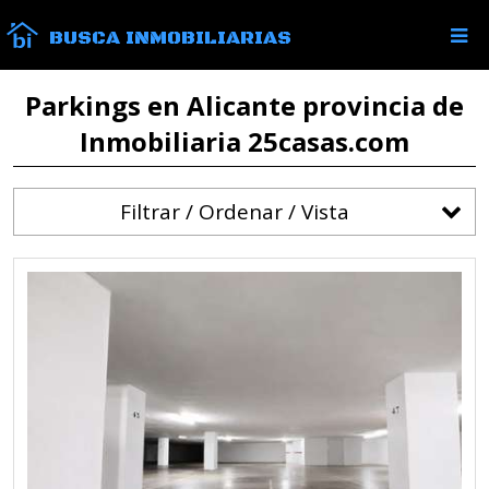
BUSCA INMOBILIARIAS
Parkings en Alicante provincia de
Inmobiliaria 25casas.com
Filtrar / Ordenar / Vista