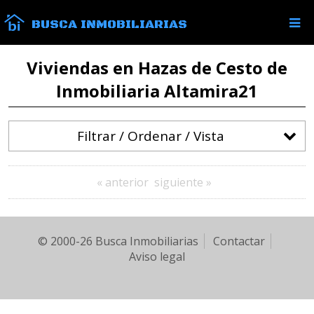
BUSCA INMOBILIARIAS
Viviendas en Hazas de Cesto de
Inmobiliaria Altamira21
Filtrar / Ordenar / Vista
« anterior
siguiente »
© 2000-26 Busca Inmobiliarias
Contactar
Aviso legal