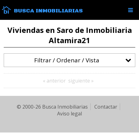
BUSCA INMOBILIARIAS
Viviendas en Saro de Inmobiliaria
Altamira21
Filtrar / Ordenar / Vista
« anterior
siguiente »
© 2000-26 Busca Inmobiliarias
Contactar
Aviso legal