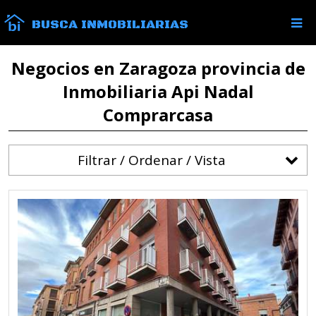
BUSCA INMOBILIARIAS
Negocios en Zaragoza provincia de
Inmobiliaria Api Nadal
Comprarcasa
Filtrar / Ordenar / Vista