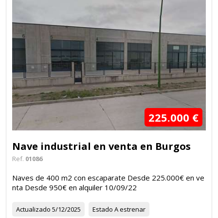
225.000 €
Nave industrial en venta en Burgos
Ref.
01086
Naves de 400 m2 con escaparate Desde 225.000€ en ve
nta Desde 950€ en alquiler 10/09/22
Actualizado
5/12/2025
Estado
A estrenar