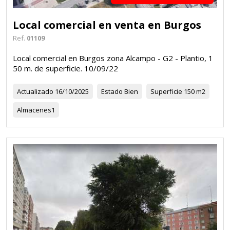
Local comercial en venta en Burgos
Ref.
01109
Local comercial en Burgos zona Alcampo - G2 - Plantio, 1
50 m. de superficie. 10/09/22
Actualizado
16/10/2025
Estado
Bien
Superficie
150 m2
Almacenes
1