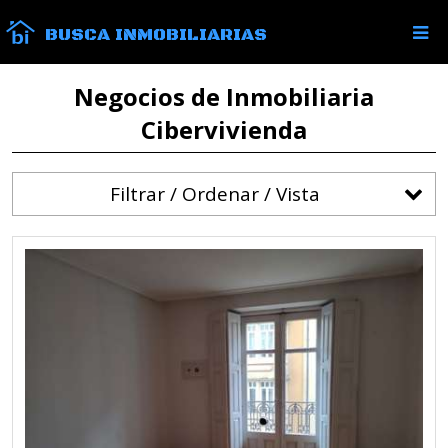
BUSCA INMOBILIARIAS
Negocios de Inmobiliaria
Cibervivienda
Filtrar / Ordenar / Vista