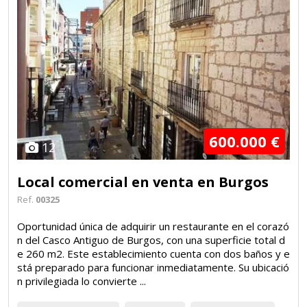
600.000 €
12
Local comercial en venta en Burgos
Ref.
00325
Oportunidad única de adquirir un restaurante en el corazó
n del Casco Antiguo de Burgos, con una superficie total d
e 260 m2. Este establecimiento cuenta con dos baños y e
stá preparado para funcionar inmediatamente. Su ubicació
n privilegiada lo convierte ...