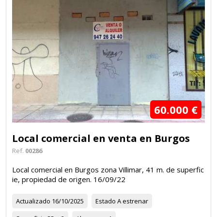
60.000 €
Local comercial en venta en Burgos
Ref.
00286
Local comercial en Burgos zona Villimar, 41 m. de superfic
ie, propiedad de origen. 16/09/22
Actualizado
16/10/2025
Estado
A estrenar