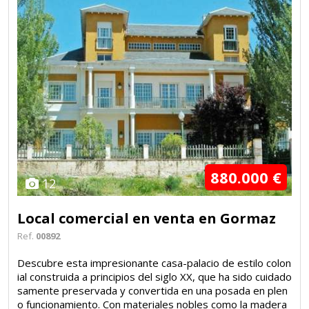
880.000 €
12
Local comercial en venta en Gormaz
Ref.
00892
Descubre esta impresionante casa-palacio de estilo colon
ial construida a principios del siglo XX, que ha sido cuidado
samente preservada y convertida en una posada en plen
o funcionamiento. Con materiales nobles como la madera