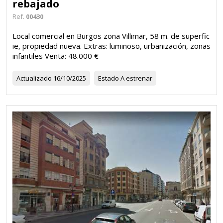
rebajado
Ref.
00430
Local comercial en Burgos zona Villimar, 58 m. de superfic
ie, propiedad nueva. Extras: luminoso, urbanización, zonas
infantiles Venta: 48.000 €
Actualizado
16/10/2025
Estado
A estrenar