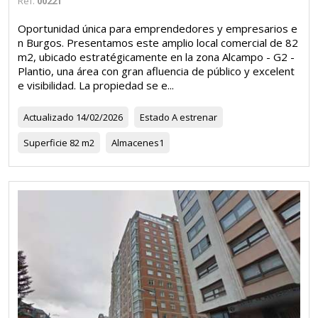
Ref.
00221
Oportunidad única para emprendedores y empresarios e
n Burgos. Presentamos este amplio local comercial de 82
m2, ubicado estratégicamente en la zona Alcampo - G2 -
Plantio, una área con gran afluencia de público y excelent
e visibilidad. La propiedad se e...
Actualizado
14/02/2026
Estado
A estrenar
Superficie
82 m2
Almacenes
1