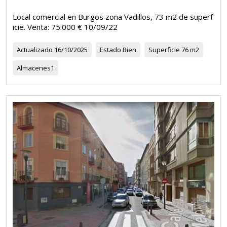
Local comercial en Burgos zona Vadillos, 73 m2 de superf
icie. Venta: 75.000 € 10/09/22
Actualizado
16/10/2025
Estado
Bien
Superficie
76 m2
Almacenes
1