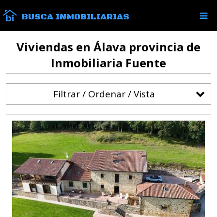
BUSCA INMOBILIARIAS
Viviendas en Álava provincia de
Inmobiliaria Fuente
Filtrar / Ordenar / Vista