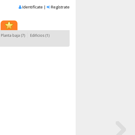
Identifícate
|
Regístrate
Planta baja (7)
Edificios (1)