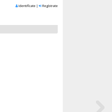
Identifícate
|
Regístrate