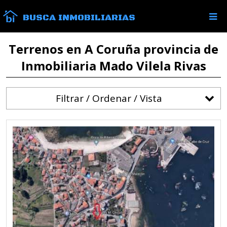
BUSCA INMOBILIARIAS
Terrenos en A Coruña provincia de
Inmobiliaria Mado Vilela Rivas
Filtrar / Ordenar / Vista