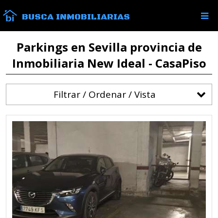
BUSCA INMOBILIARIAS
Parkings en Sevilla provincia de
Inmobiliaria New Ideal - CasaPiso
Filtrar / Ordenar / Vista