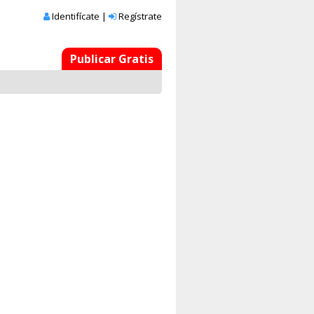
Identifícate
|
Regístrate
Publicar Gratis