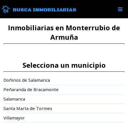
BUSCA INMOBILIARIAS
Inmobiliarias en Monterrubio de
Armuña
Selecciona un municipio
Doñinos de Salamanca
Peñaranda de Bracamonte
Salamanca
Santa Marta de Tormes
Villamayor