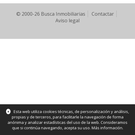
© 2000-26 Busca Inmobiliarias
Contactar
Aviso legal
×
Esta web utiliza cookies técnicas, de personalización y análisis,
propias y de terceros, para facilitarle la navegación de forma
anónima y analizar estadísticas del uso de la web. Consideramos
que si continúa navegando, acepta su uso.
Más información
.