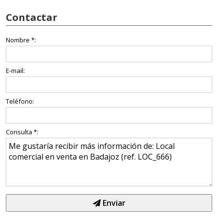
Contactar
Nombre *:
E-mail:
Teléfono:
Consulta *:
Enviar