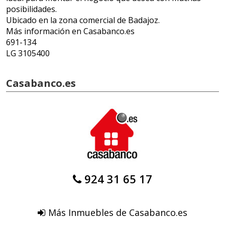
posibilidades.
Ubicado en la zona comercial de Badajoz.
Más información en Casabanco.es
691-134
LG 3105400
Casabanco.es
924 31 65 17
Más Inmuebles de Casabanco.es