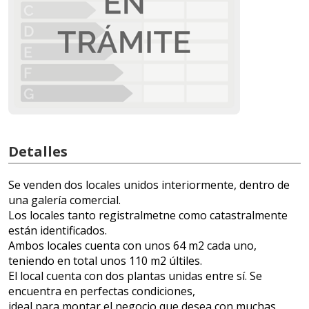
Detalles
Se venden dos locales unidos interiormente, dentro de
una galería comercial.
Los locales tanto registralmetne como catastralmente
están identificados.
Ambos locales cuenta con unos 64 m2 cada uno,
teniendo en total unos 110 m2 últiles.
El local cuenta con dos plantas unidas entre sí. Se
encuentra en perfectas condiciones,
ideal para montar el negocio que desea con muchas