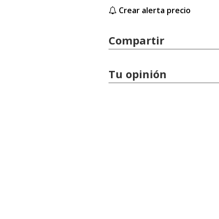
Crear alerta precio
Compartir
Tu opinión