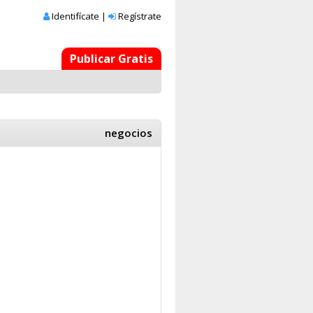
Identifícate
|
Regístrate
Publicar Gratis
negocios