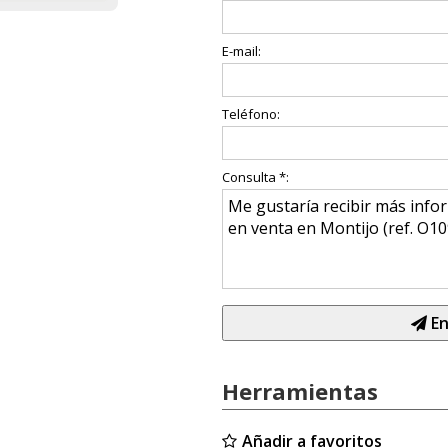
E-mail:
Teléfono:
Consulta *:
En
Herramientas
Añadir a favoritos