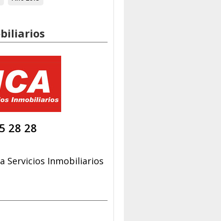
biliarios
5 28 28
 Servicios Inmobiliarios