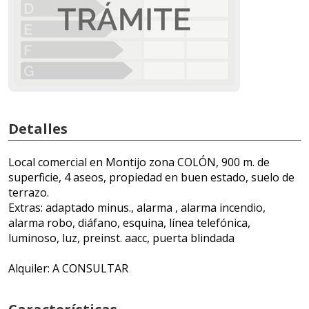
Detalles
Local comercial en Montijo zona COLÓN, 900 m. de
superficie, 4 aseos, propiedad en buen estado, suelo de
terrazo.
Extras: adaptado minus., alarma , alarma incendio,
alarma robo, diáfano, esquina, línea telefónica,
luminoso, luz, preinst. aacc, puerta blindada
Alquiler: A CONSULTAR