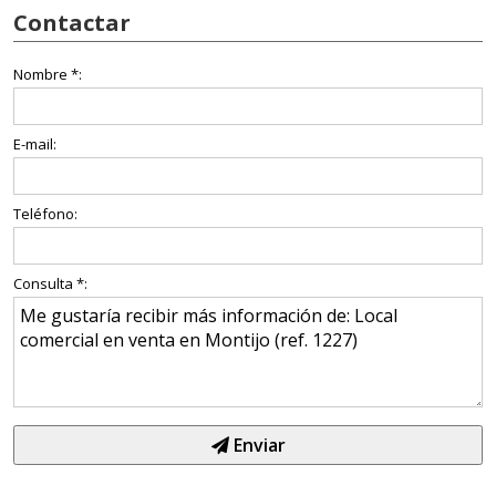
Contactar
Nombre *:
E-mail:
Teléfono:
Consulta *:
Enviar