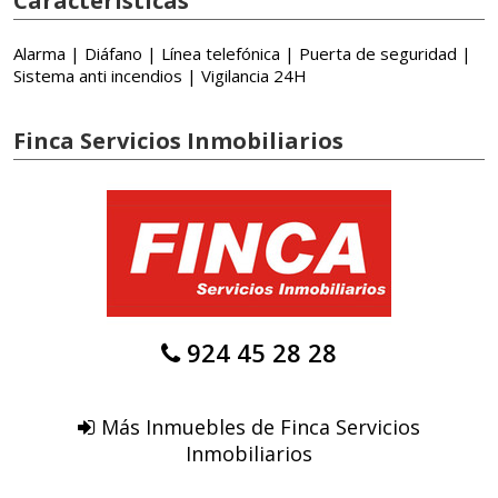
Características
Alarma | Diáfano | Línea telefónica | Puerta de seguridad |
Sistema anti incendios | Vigilancia 24H
Finca Servicios Inmobiliarios
924 45 28 28
Más Inmuebles de Finca Servicios
Inmobiliarios