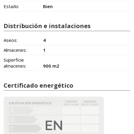
Estado:
Bien
Distribución e instalaciones
Aseos:
4
Almacenes:
1
Superficie
almacenes:
900 m2
Certificado energético