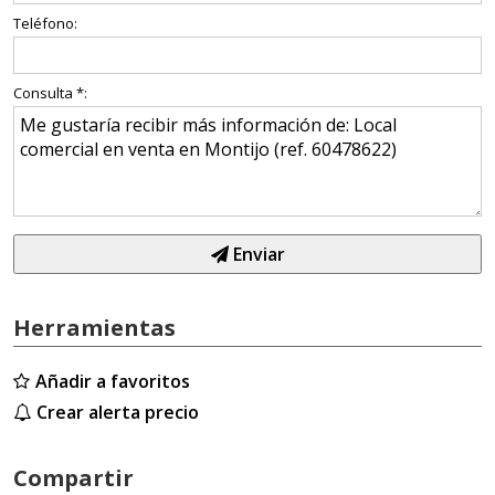
Teléfono:
Consulta *:
Enviar
Herramientas
Añadir a favoritos
Crear alerta precio
Compartir