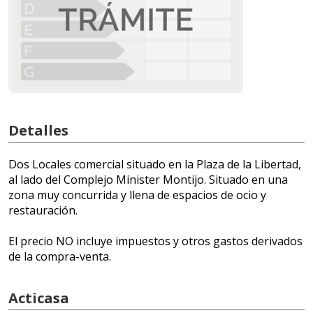
Detalles
Dos Locales comercial situado en la Plaza de la Libertad,
al lado del Complejo Minister Montijo. Situado en una
zona muy concurrida y llena de espacios de ocio y
restauración.
El precio NO incluye impuestos y otros gastos derivados
de la compra-venta.
Acticasa