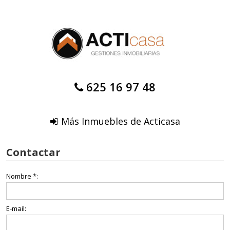
625 16 97 48
Más Inmuebles de Acticasa
Contactar
Nombre *:
E-mail: