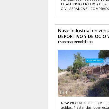
EL ANUNCIO ENTERO) DE 20
O VILAFRANCA.EL COMPRADO
Nave industrial en ve
DEPORTIVO Y DE OCIO 
Francasa Inmobiliaria
4
Nave en CERCA DEL COMPLEJ
truidos, 1 estancias, buen