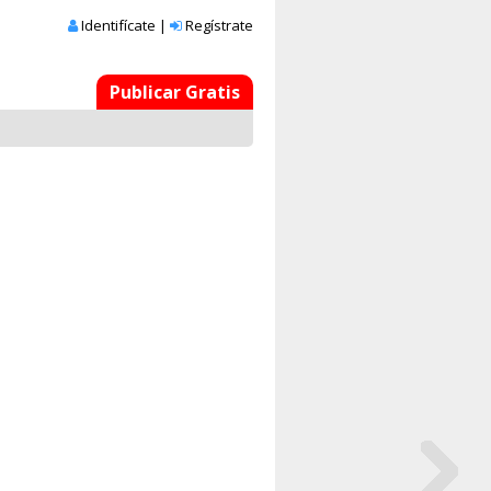
Identifícate
|
Regístrate
Publicar Gratis