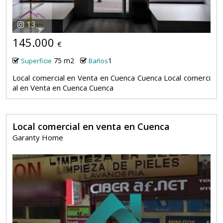
13
145.000
€
75 m2
1
Superficie
Baños
Local comercial en Venta en Cuenca Cuenca Local comerci
al en Venta en Cuenca Cuenca
Local comercial en venta en Cuenca
Garanty Home