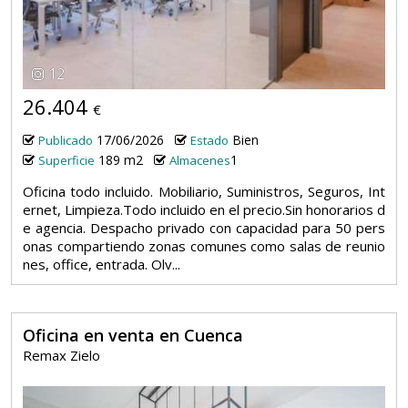
12
26.404
€
17/06/2026
Bien
Publicado
Estado
189 m2
1
Superficie
Almacenes
Oficina todo incluido. Mobiliario, Suministros, Seguros, Int
ernet, Limpieza.Todo incluido en el precio.Sin honorarios d
e agencia. Despacho privado con capacidad para 50 pers
onas compartiendo zonas comunes como salas de reunio
nes, office, entrada. Olv...
Oficina en venta en Cuenca
Remax Zielo