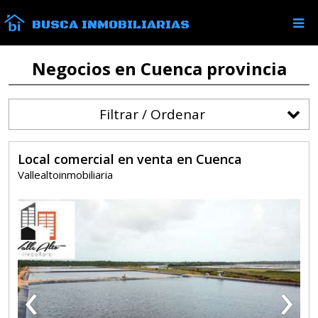
BUSCA INMOBILIARIAS
Negocios en Cuenca provincia
Filtrar / Ordenar
Local comercial en venta en Cuenca
Vallealtoinmobiliaria
‹
›