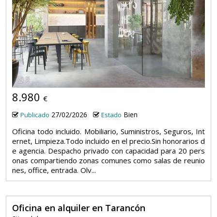
8
8.980
€
27/02/2026
Bien
Publicado
Estado
Oficina todo incluido. Mobiliario, Suministros, Seguros, Int
ernet, Limpieza.Todo incluido en el precio.Sin honorarios d
e agencia. Despacho privado con capacidad para 20 pers
onas compartiendo zonas comunes como salas de reunio
nes, office, entrada. Olv...
Oficina en alquiler en Tarancón