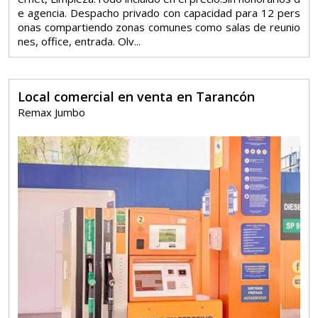
e agencia. Despacho privado con capacidad para 12 pers
onas compartiendo zonas comunes como salas de reunio
nes, office, entrada. Olv...
Local comercial en venta en Tarancón
Remax Jumbo