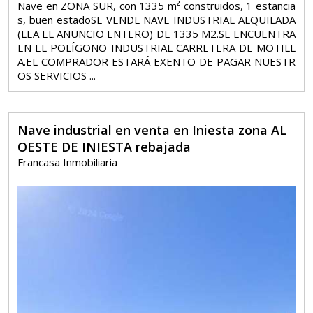
Nave en ZONA SUR, con 1335 m² construidos, 1 estancia
s, buen estadoSE VENDE NAVE INDUSTRIAL ALQUILADA
(LEA EL ANUNCIO ENTERO) DE 1335 M2.SE ENCUENTRA
EN EL POLÍGONO INDUSTRIAL CARRETERA DE MOTILL
A.EL COMPRADOR ESTARÁ EXENTO DE PAGAR NUESTR
OS SERVICIOS ...
Nave industrial en venta en Iniesta zona AL
OESTE DE INIESTA rebajada
Francasa Inmobiliaria