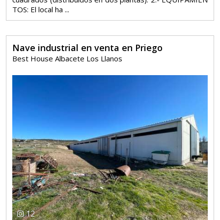
TOS: El local ha ...
Nave industrial en venta en Priego
Best House Albacete Los Llanos
12