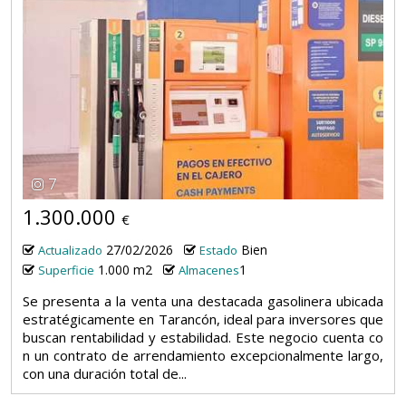
7
1.300.000
€
27/02/2026
Bien
Actualizado
Estado
1.000 m2
1
Superficie
Almacenes
Se presenta a la venta una destacada gasolinera ubicada
estratégicamente en Tarancón, ideal para inversores que
buscan rentabilidad y estabilidad. Este negocio cuenta co
n un contrato de arrendamiento excepcionalmente largo,
con una duración total de...