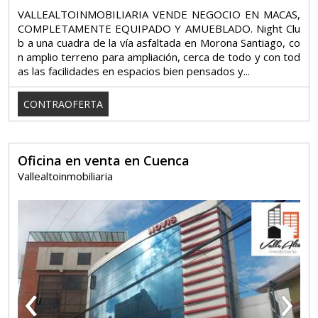
VALLEALTOINMOBILIARIA VENDE NEGOCIO EN MACAS,
COMPLETAMENTE EQUIPADO Y AMUEBLADO. Night Clu
b a una cuadra de la vía asfaltada en Morona Santiago, co
n amplio terreno para ampliación, cerca de todo y con tod
as las facilidades en espacios bien pensados y...
CONTRAOFERTA
Oficina en venta en Cuenca
Vallealtoinmobiliaria
‹
›