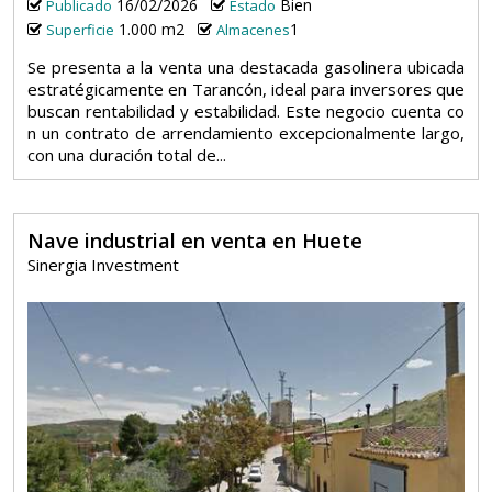
16/02/2026
Bien
Publicado
Estado
1.000 m2
1
Superficie
Almacenes
Se presenta a la venta una destacada gasolinera ubicada
estratégicamente en Tarancón, ideal para inversores que
buscan rentabilidad y estabilidad. Este negocio cuenta co
n un contrato de arrendamiento excepcionalmente largo,
con una duración total de...
Nave industrial en venta en Huete
Sinergia Investment