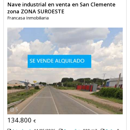
Nave industrial en venta en San Clemente
zona ZONA SUROESTE
Francasa Inmobiliaria
5
134.800
€