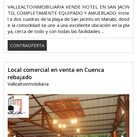
VALLEALTOINMOBILIARIA VENDE HOTEL EN SAN JACIN
TO, COMPLETAMENTE EQUIPADO Y AMUEBLADO. Hote
l a dos cuadras de la playa de San Jacinto en Manabí, dond
e la comodidad se une a una excelente ubicación en la pla
ya, cerca de todo y con todas las facilidades ...
CONTRAOFERTA
Local comercial en venta en Cuenca
rebajado
Vallealtoinmobiliaria