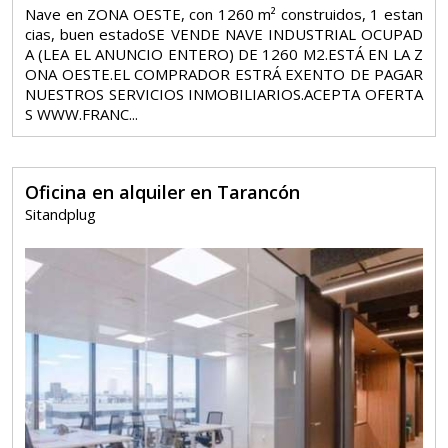
Nave en ZONA OESTE, con 1260 m² construidos, 1 estan
cias, buen estadoSE VENDE NAVE INDUSTRIAL OCUPAD
A (LEA EL ANUNCIO ENTERO) DE 1260 M2.ESTÁ EN LA Z
ONA OESTE.EL COMPRADOR ESTRÁ EXENTO DE PAGAR
NUESTROS SERVICIOS INMOBILIARIOS.ACEPTA OFERTA
S WWW.FRANC...
Oficina en alquiler en Tarancón
Sitandplug