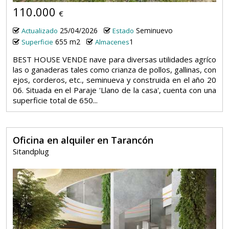
110.000
€
25/04/2026
Seminuevo
Actualizado
Estado
655 m2
1
Superficie
Almacenes
BEST HOUSE VENDE nave para diversas utilidades agríco
las o ganaderas tales como crianza de pollos, gallinas, con
ejos, corderos, etc., seminueva y construida en el año 20
06. Situada en el Paraje 'Llano de la casa', cuenta con una
superficie total de 650...
Oficina en alquiler en Tarancón
Sitandplug