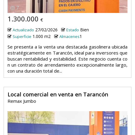
7
1.300.000
€
27/02/2026
Bien
Actualizado
Estado
1.000 m2
1
Superficie
Almacenes
Se presenta a la venta una destacada gasolinera ubicada
estratégicamente en Tarancón, ideal para inversores que
buscan rentabilidad y estabilidad. Este negocio cuenta co
n un contrato de arrendamiento excepcionalmente largo,
con una duración total de...
Local comercial en venta en Tarancón
Remax Jumbo