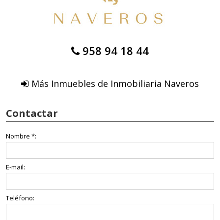
958 94 18 44
Más Inmuebles de Inmobiliaria Naveros
Contactar
Nombre *:
E-mail:
Teléfono: