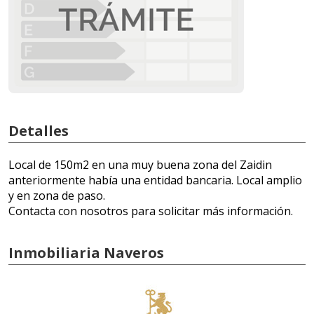
Detalles
Local de 150m2 en una muy buena zona del Zaidin
anteriormente había una entidad bancaria. Local amplio
y en zona de paso.
Contacta con nosotros para solicitar más información.
Inmobiliaria Naveros