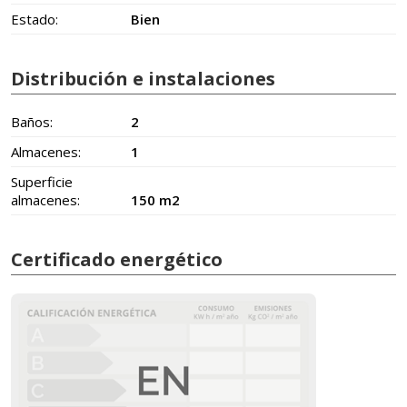
Estado:
Bien
Distribución e instalaciones
Baños:
2
Almacenes:
1
Superficie
almacenes:
150 m2
Certificado energético