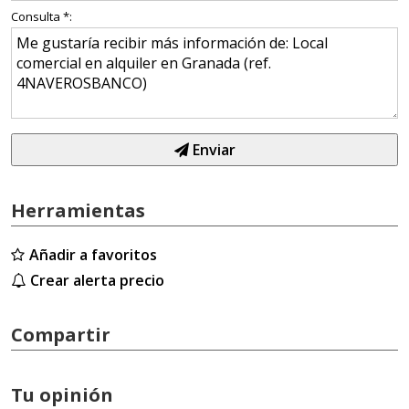
Consulta *:
Enviar
Herramientas
Añadir a favoritos
Crear alerta precio
Compartir
Tu opinión