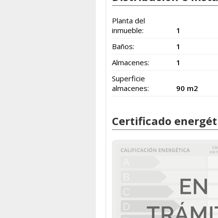
Planta del
inmueble:
1
Baños:
1
Almacenes:
1
Superficie
almacenes:
90 m2
Certificado energét