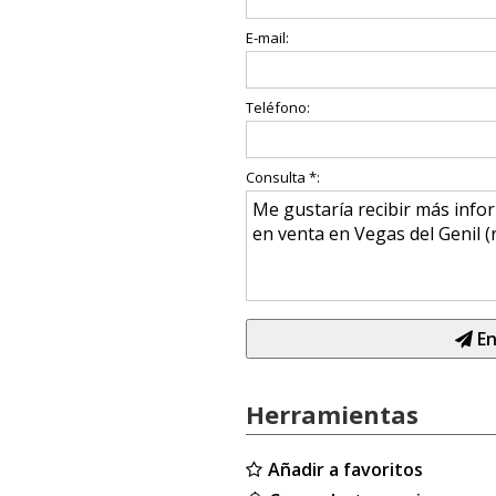
E-mail:
Teléfono:
Consulta *:
En
Herramientas
Añadir a favoritos