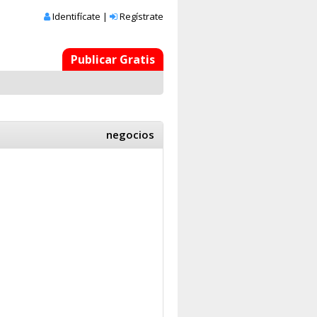
Identifícate
|
Regístrate
Publicar Gratis
negocios