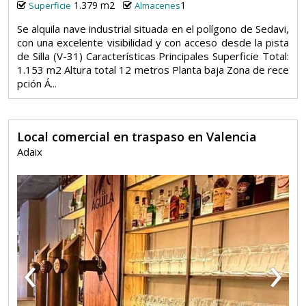
1.379 m2
1
Superficie
Almacenes
Se alquila nave industrial situada en el polígono de Sedavi,
con una excelente visibilidad y con acceso desde la pista
de Silla (V-31) Características Principales Superficie Total:
1.153 m2 Altura total 12 metros Planta baja Zona de rece
pción Á...
Local comercial en traspaso en Valencia
Adaix
‹
›