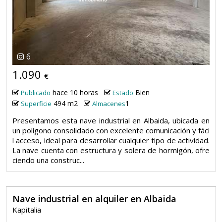
6
1.090
€
hace 10 horas
Bien
Publicado
Estado
494 m2
1
Superficie
Almacenes
Presentamos esta nave industrial en Albaida, ubicada en
un polígono consolidado con excelente comunicación y fáci
l acceso, ideal para desarrollar cualquier tipo de actividad.
La nave cuenta con estructura y solera de hormigón, ofre
ciendo una construc...
Nave industrial en alquiler en Albaida
Kapitalia