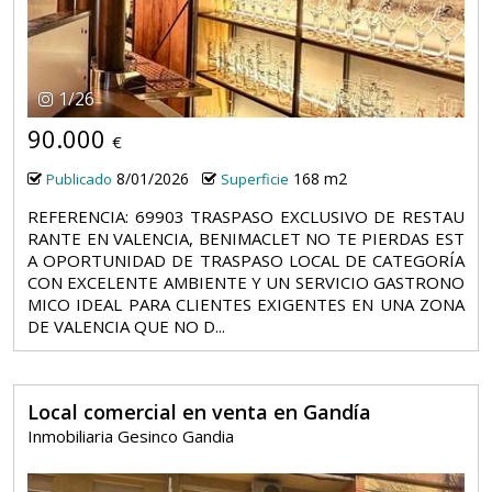
1
/
26
90.000
€
8/01/2026
168 m2
Publicado
Superficie
REFERENCIA: 69903 TRASPASO EXCLUSIVO DE RESTAU
RANTE EN VALENCIA, BENIMACLET NO TE PIERDAS EST
A OPORTUNIDAD DE TRASPASO LOCAL DE CATEGORÍA
CON EXCELENTE AMBIENTE Y UN SERVICIO GASTRONO
MICO IDEAL PARA CLIENTES EXIGENTES EN UNA ZONA
DE VALENCIA QUE NO D...
Local comercial en venta en Gandía
Inmobiliaria Gesinco Gandia