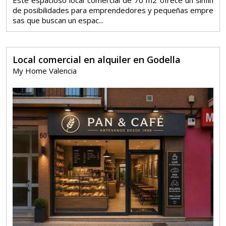
de posibilidades para emprendedores y pequeñas empre
sas que buscan un espac...
Local comercial en alquiler en Godella
My Home Valencia