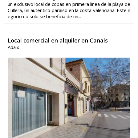
un exclusivo local de copas en primera línea de la playa de
Cullera, un auténtico paraíso en la costa valenciana. Este n
egocio no solo se beneficia de un...
Local comercial en alquiler en Canals
Adaix