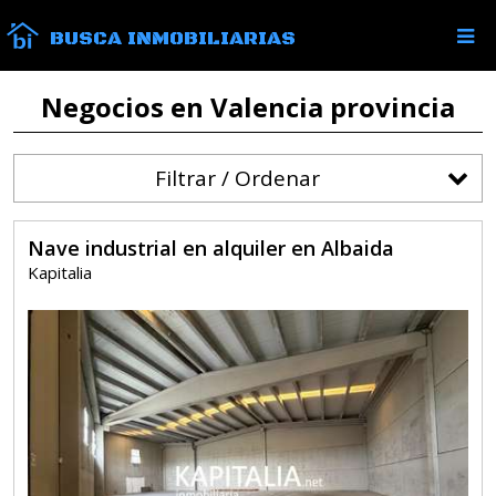
BUSCA INMOBILIARIAS
Negocios en Valencia provincia
Filtrar / Ordenar
Nave industrial en alquiler en Albaida
Kapitalia