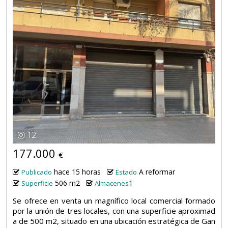
12
177.000
€
hace 15 horas
A reformar
Publicado
Estado
506 m2
1
Superficie
Almacenes
Se ofrece en venta un magnífico local comercial formado
por la unión de tres locales, con una superficie aproximad
a de 500 m2, situado en una ubicación estratégica de Gan