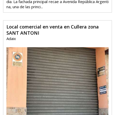
dia. La fachada principal recae a Avenida República Argenti
na, una de las princi...
Local comercial en venta en Cullera zona
SANT ANTONI
Adaix