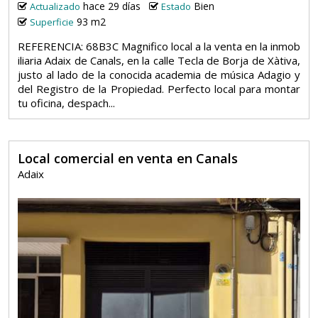
hace 29 días
Bien
Actualizado
Estado
93 m2
Superficie
REFERENCIA: 68B3C Magnifico local a la venta en la inmob
iliaria Adaix de Canals, en la calle Tecla de Borja de Xàtiva,
justo al lado de la conocida academia de música Adagio y
del Registro de la Propiedad. Perfecto local para montar
tu oficina, despach...
Local comercial en venta en Canals
Adaix