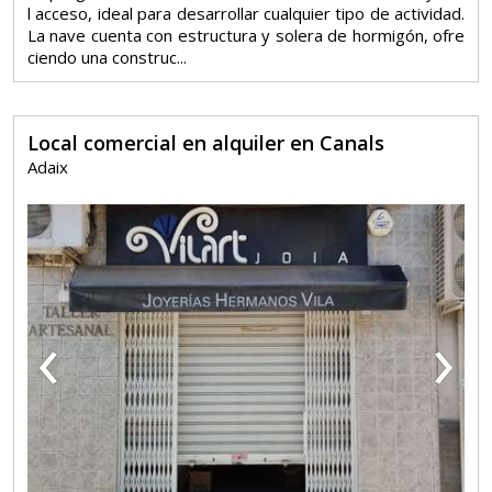
l acceso, ideal para desarrollar cualquier tipo de actividad.
La nave cuenta con estructura y solera de hormigón, ofre
ciendo una construc...
Local comercial en alquiler en Canals
Adaix
‹
›