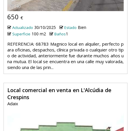
40
650
€
30/10/2025
Bien
Actualizado
Estado
100 m2
1
Superficie
Baños
REFERENCIA: 68783 Magnico local en alquiler, perfecto p
ara oficinas, despachos, clínica privada o cualquier otro tip
o de actividad, anteriormente fue durante muchos años u
na mutua. El local se encuentra en una calle muy valorada,
siendo una de las prin...
Local comercial en venta en L'Alcúdia de
Crespins
Adaix