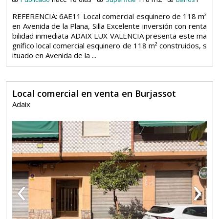
REFERENCIA: 6AE11 Local comercial esquinero de 118 m²
en Avenida de la Plana, Silla Excelente inversión con renta
bilidad inmediata ADAIX LUX VALENCIA presenta este ma
gnífico local comercial esquinero de 118 m² construidos, s
ituado en Avenida de la ...
Local comercial en venta en Burjassot
Adaix
‹
›