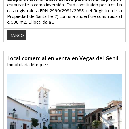
estaurante o como inversión. Está constituido por tres fin
cas registrales (FRN 2990/2991/2988 del Registro de la
Propiedad de Santa Fe 2) con una superficie construida d
e 538 m2. El local da a ...
BANCO
Local comercial en venta en Vegas del Genil
Inmobiliaria Marquez