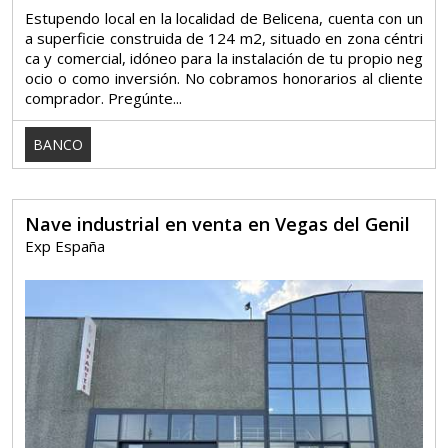
Estupendo local en la localidad de Belicena, cuenta con un
a superficie construida de 124 m2, situado en zona céntri
ca y comercial, idóneo para la instalación de tu propio neg
ocio o como inversión. No cobramos honorarios al cliente
comprador. Pregúnte...
BANCO
Nave industrial en venta en Vegas del Genil
Exp España