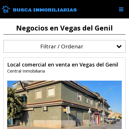
BUSCA INMOBILIARIAS
Negocios en Vegas del Genil
Filtrar / Ordenar
Local comercial en venta en Vegas del Genil
Central Inmobiliaria