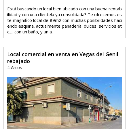
Está buscando un local bien ubicado con una buena rentab
ilidad y con una clientela ya consolidada? Te ofrecemos es
te magnífico local de 89m2 con muchas posibilidades haci
endo esquina, actualmente panadería, dulces, servicios et
c.… con un baño, y un a...
Local comercial en venta en Vegas del Genil
rebajado
4 Arcos