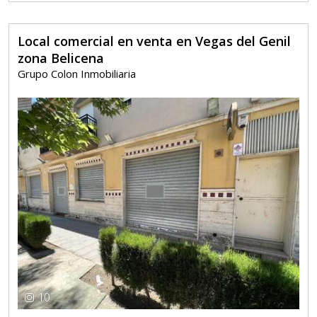
Local comercial en venta en Vegas del Genil
zona Belicena
Grupo Colon Inmobiliaria
10