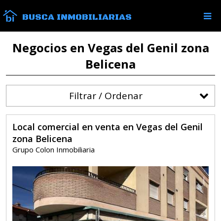
BUSCA INMOBILIARIAS
Negocios en Vegas del Genil zona
Belicena
Filtrar / Ordenar
Local comercial en venta en Vegas del Genil
zona Belicena
Grupo Colon Inmobiliaria