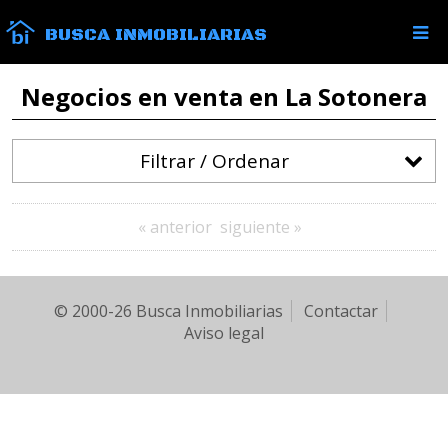
BUSCA INMOBILIARIAS
Negocios en venta en La Sotonera
Filtrar / Ordenar
« anterior
siguiente »
© 2000-26 Busca Inmobiliarias
Contactar
Aviso legal