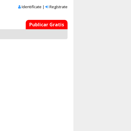
Identifícate
|
Regístrate
Publicar Gratis