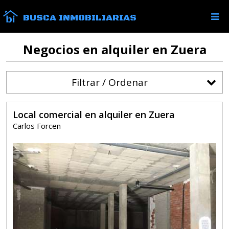
BUSCA INMOBILIARIAS
Negocios en alquiler en Zuera
Filtrar / Ordenar
Local comercial en alquiler en Zuera
Carlos Forcen