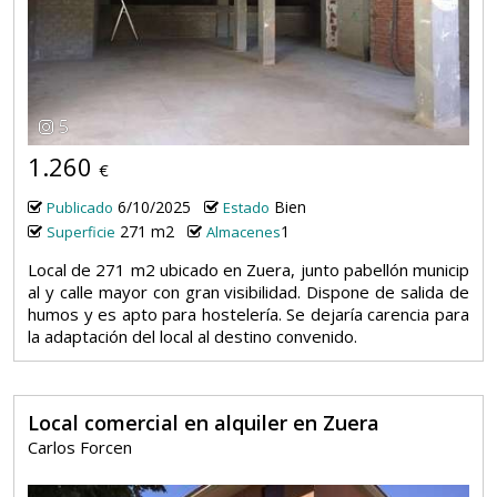
5
1.260
€
6/10/2025
Bien
Publicado
Estado
271 m2
1
Superficie
Almacenes
Local de 271 m2 ubicado en Zuera, junto pabellón municip
al y calle mayor con gran visibilidad. Dispone de salida de
humos y es apto para hostelería. Se dejaría carencia para
la adaptación del local al destino convenido.
Local comercial en alquiler en Zuera
Carlos Forcen