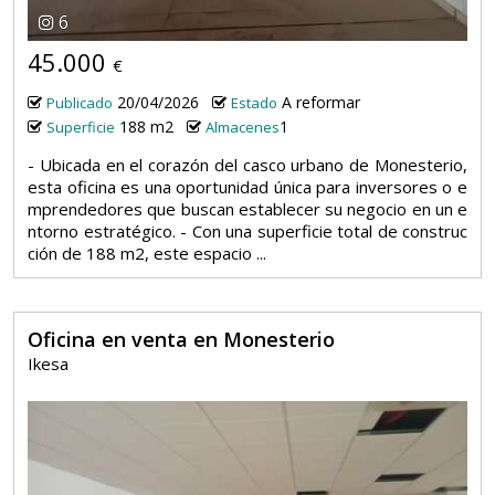
6
45.000
€
20/04/2026
A reformar
Publicado
Estado
188 m2
1
Superficie
Almacenes
- Ubicada en el corazón del casco urbano de Monesterio,
esta oficina es una oportunidad única para inversores o e
mprendedores que buscan establecer su negocio en un e
ntorno estratégico. - Con una superficie total de construc
ción de 188 m2, este espacio ...
Oficina en venta en Monesterio
Ikesa