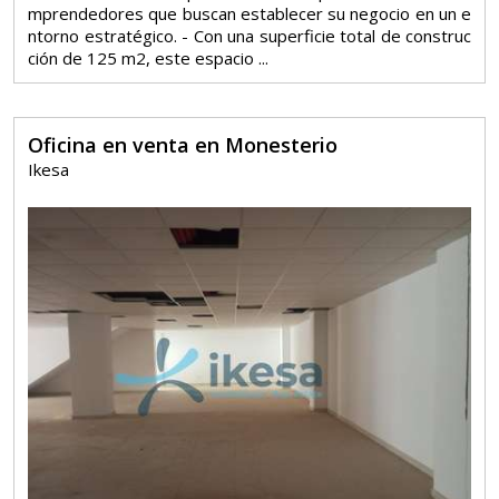
mprendedores que buscan establecer su negocio en un e
ntorno estratégico. - Con una superficie total de construc
ción de 125 m2, este espacio ...
Oficina en venta en Monesterio
Ikesa