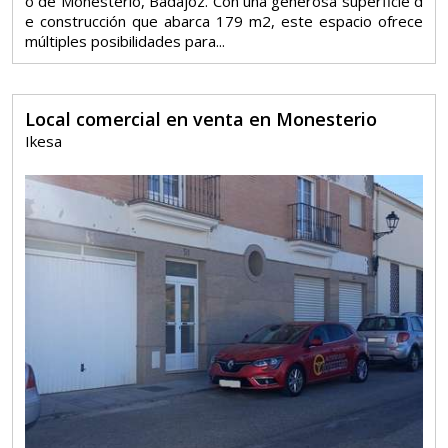
o de Monesterio, Badajoz. Con una generosa superficie d
e construcción que abarca 179 m2, este espacio ofrece
múltiples posibilidades para...
Local comercial en venta en Monesterio
Ikesa