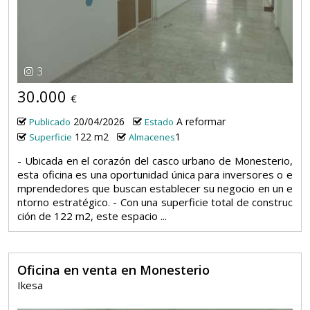
3
30.000
€
20/04/2026
A reformar
Publicado
Estado
122 m2
1
Superficie
Almacenes
- Ubicada en el corazón del casco urbano de Monesterio,
esta oficina es una oportunidad única para inversores o e
mprendedores que buscan establecer su negocio en un e
ntorno estratégico. - Con una superficie total de construc
ción de 122 m2, este espacio ...
Oficina en venta en Monesterio
Ikesa