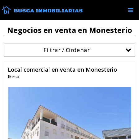
BUSCA INMOBILIARIAS
Negocios en venta en Monesterio
Filtrar / Ordenar
Local comercial en venta en Monesterio
Ikesa