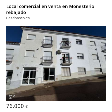
Local comercial en venta en Monesterio
rebajado
Casabanco.es
9
76.000
€