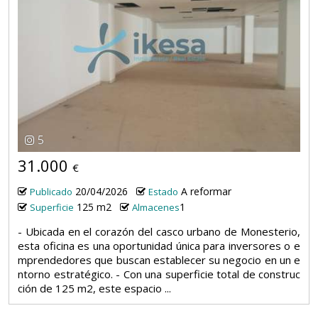
5
31.000
€
20/04/2026
A reformar
Publicado
Estado
125 m2
1
Superficie
Almacenes
- Ubicada en el corazón del casco urbano de Monesterio,
esta oficina es una oportunidad única para inversores o e
mprendedores que buscan establecer su negocio en un e
ntorno estratégico. - Con una superficie total de construc
ción de 125 m2, este espacio ...