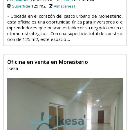
125 m2
1
Superficie
Almacenes
- Ubicada en el corazón del casco urbano de Monesterio,
esta oficina es una oportunidad única para inversores o e
mprendedores que buscan establecer su negocio en un e
ntorno estratégico. - Con una superficie total de construc
ción de 125 m2, este espacio ...
Oficina en venta en Monesterio
Ikesa