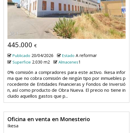
1
445.000
€
20/04/2026
A reformar
Publicado
Estado
2.030 m2
1
Superficie
Almacenes
0% comisión a compradores para este activo. Ikesa infor
ma que no cobra comisión de ningún tipo por inmuebles p
rocedente de Entidades Financieras y Fondos de Inversió
n, así como producto de Obra Nueva. El precio no tiene in
cluido aquellos gastos que p...
Oficina en venta en Monesterio
Ikesa