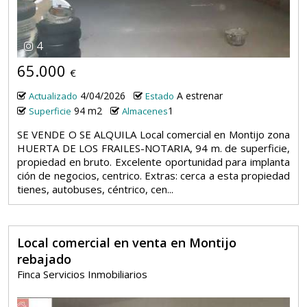
4
65.000
€
4/04/2026
A estrenar
Actualizado
Estado
94 m2
1
Superficie
Almacenes
SE VENDE O SE ALQUILA Local comercial en Montijo zona
HUERTA DE LOS FRAILES-NOTARIA, 94 m. de superficie,
propiedad en bruto. Excelente oportunidad para implanta
ción de negocios, centrico. Extras: cerca a esta propiedad
tienes, autobuses, céntrico, cen...
Local comercial en venta en Montijo
rebajado
Finca Servicios Inmobiliarios