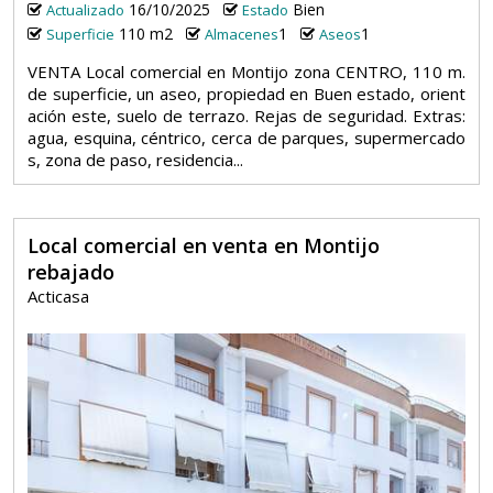
16/10/2025
Bien
Actualizado
Estado
110 m2
1
1
Superficie
Almacenes
Aseos
VENTA Local comercial en Montijo zona CENTRO, 110 m.
de superficie, un aseo, propiedad en Buen estado, orient
ación este, suelo de terrazo. Rejas de seguridad. Extras:
agua, esquina, céntrico, cerca de parques, supermercado
s, zona de paso, residencia...
Local comercial en venta en Montijo
rebajado
Acticasa