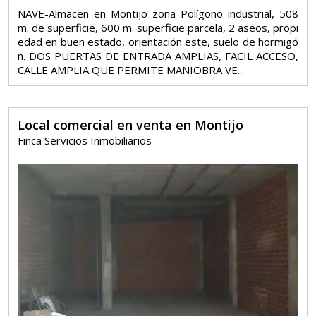
NAVE-Almacen en Montijo zona Polígono industrial, 508
m. de superficie, 600 m. superficie parcela, 2 aseos, propi
edad en buen estado, orientación este, suelo de hormigó
n. DOS PUERTAS DE ENTRADA AMPLIAS, FACIL ACCESO,
CALLE AMPLIA QUE PERMITE MANIOBRA VE...
Local comercial en venta en Montijo
Finca Servicios Inmobiliarios