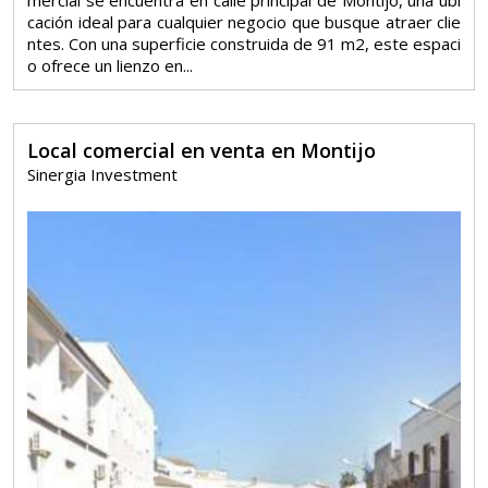
mercial se encuentra en calle principal de Montijo, una ubi
cación ideal para cualquier negocio que busque atraer clie
ntes. Con una superficie construida de 91 m2, este espaci
o ofrece un lienzo en...
Local comercial en venta en Montijo
Sinergia Investment