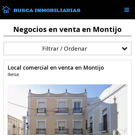
BUSCA INMOBILIARIAS
Negocios en venta en Montijo
Filtrar / Ordenar
Local comercial en venta en Montijo
Ikesa