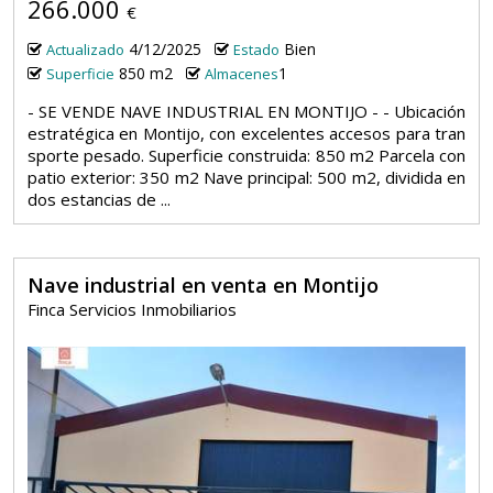
266.000
€
4/12/2025
Bien
Actualizado
Estado
850 m2
1
Superficie
Almacenes
- SE VENDE NAVE INDUSTRIAL EN MONTIJO - - Ubicación
estratégica en Montijo, con excelentes accesos para tran
sporte pesado. Superficie construida: 850 m2 Parcela con
patio exterior: 350 m2 Nave principal: 500 m2, dividida en
dos estancias de ...
Nave industrial en venta en Montijo
Finca Servicios Inmobiliarios