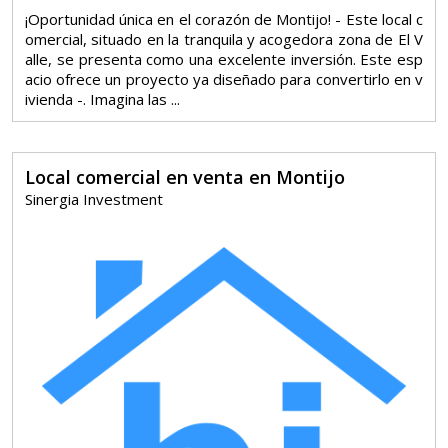
¡Oportunidad única en el corazón de Montijo! - Este local c
omercial, situado en la tranquila y acogedora zona de El V
alle, se presenta como una excelente inversión. Este esp
acio ofrece un proyecto ya diseñado para convertirlo en v
ivienda -. Imagina las ...
Local comercial en venta en Montijo
Sinergia Investment