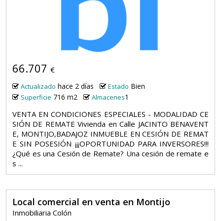
66.707
€
hace 2 días
Bien
Actualizado
Estado
716 m2
1
Superficie
Almacenes
VENTA EN CONDICIONES ESPECIALES - MODALIDAD CE
SIÓN DE REMATE Vivienda en Calle JACINTO BENAVENT
E, MONTIJO,BADAJOZ INMUEBLE EN CESIÓN DE REMAT
E SIN POSESIÓN ¡¡¡OPORTUNIDAD PARA INVERSORES!!!
¿Qué es una Cesión de Remate? Una cesión de remate e
s ...
Local comercial en venta en Montijo
Inmobiliaria Colón