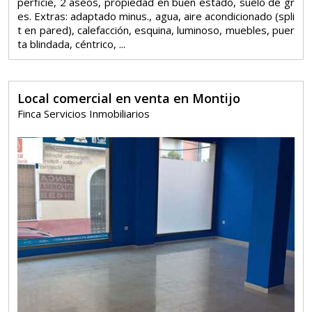
perficie, 2 aseos, propiedad en buen estado, suelo de gr
es. Extras: adaptado minus., agua, aire acondicionado (spli
t en pared), calefacción, esquina, luminoso, muebles, puer
ta blindada, céntrico, ...
Local comercial en venta en Montijo
Finca Servicios Inmobiliarios