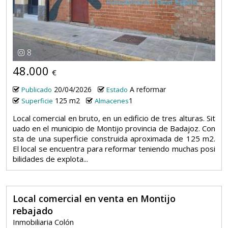
8
48.000
€
20/04/2026
A reformar
Publicado
Estado
125 m2
1
Superficie
Almacenes
Local comercial en bruto, en un edificio de tres alturas. Sit
uado en el municipio de Montijo provincia de Badajoz. Con
sta de una superficie construida aproximada de 125 m2.
El local se encuentra para reformar teniendo muchas posi
bilidades de explota...
Local comercial en venta en Montijo
rebajado
Inmobiliaria Colón