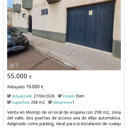
7
55.000
€
10.000
Rebajado
€
27/06/2026
Bien
Actualizado
Estado
298 m2
1
Superficie
Almacenes
Venta en Montijo de un local de esquina con 298 m2, zona
del valle, dos puertas de acceso una de ellas automática.
Adaptado como parking, ideal para la instalación de cualqu