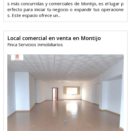
s más concurridas y comerciales de Montijo, es el lugar p
erfecto para iniciar tu negocio o expandir tus operacione
s. Este espacio ofrece un...
Local comercial en venta en Montijo
Finca Servicios Inmobiliarios