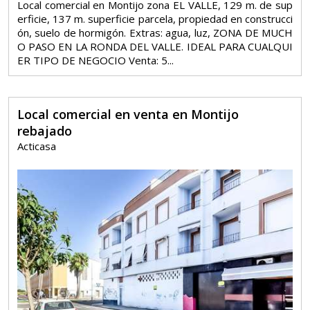
Local comercial en Montijo zona EL VALLE, 129 m. de sup
erficie, 137 m. superficie parcela, propiedad en construcci
ón, suelo de hormigón. Extras: agua, luz, ZONA DE MUCH
O PASO EN LA RONDA DEL VALLE. IDEAL PARA CUALQUI
ER TIPO DE NEGOCIO Venta: 5...
Local comercial en venta en Montijo
rebajado
Acticasa