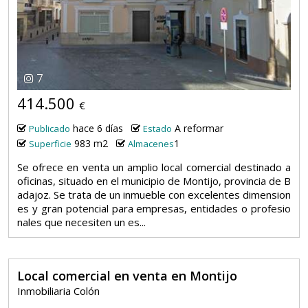
7
414.500
€
hace 6 días
A reformar
Publicado
Estado
983 m2
1
Superficie
Almacenes
Se ofrece en venta un amplio local comercial destinado a
oficinas, situado en el municipio de Montijo, provincia de B
adajoz. Se trata de un inmueble con excelentes dimension
es y gran potencial para empresas, entidades o profesio
nales que necesiten un es...
Local comercial en venta en Montijo
Inmobiliaria Colón