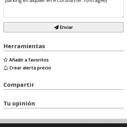
Enviar
Herramientas
Añadir a favoritos
Crear alerta precio
Compartir
Tu opinión