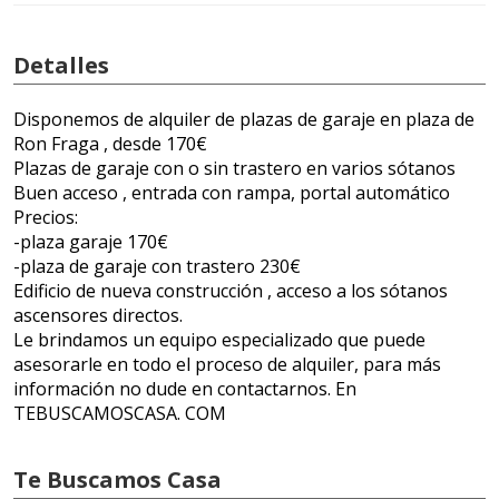
Detalles
Disponemos de alquiler de plazas de garaje en plaza de
Ron Fraga , desde 170€
Plazas de garaje con o sin trastero en varios sótanos
Buen acceso , entrada con rampa, portal automático
Precios:
-plaza garaje 170€
-plaza de garaje con trastero 230€
Edificio de nueva construcción , acceso a los sótanos
ascensores directos.
Le brindamos un equipo especializado que puede
asesorarle en todo el proceso de alquiler, para más
información no dude en contactarnos. En
TEBUSCAMOSCASA. COM
Te Buscamos Casa