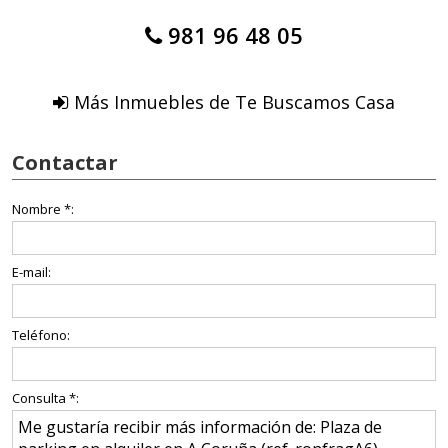
981 96 48 05
Más Inmuebles de Te Buscamos Casa
Contactar
Nombre *:
E-mail:
Teléfono:
Consulta *: