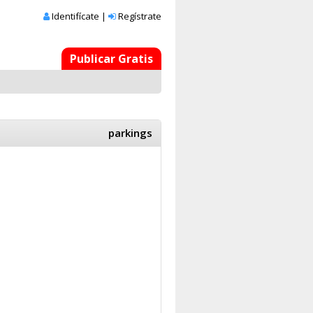
Identifícate
|
Regístrate
Publicar Gratis
parkings