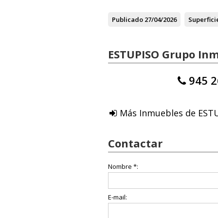
Publicado
27/04/2026
Superfici
ESTUPISO Grupo Inmo
945 2
Más Inmuebles de ESTU
Contactar
Nombre *:
E-mail: