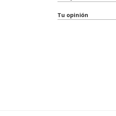
Tu opinión