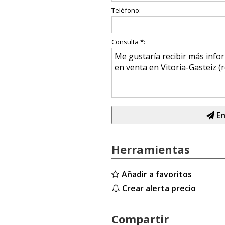
Teléfono:
Consulta *:
En
Herramientas
Añadir a favoritos
Crear alerta precio
Compartir