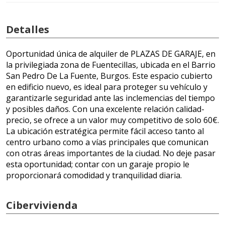
Detalles
Oportunidad única de alquiler de PLAZAS DE GARAJE, en
la privilegiada zona de Fuentecillas, ubicada en el Barrio
San Pedro De La Fuente, Burgos. Este espacio cubierto
en edificio nuevo, es ideal para proteger su vehículo y
garantizarle seguridad ante las inclemencias del tiempo
y posibles daños. Con una excelente relación calidad-
precio, se ofrece a un valor muy competitivo de solo 60€.
La ubicación estratégica permite fácil acceso tanto al
centro urbano como a vías principales que comunican
con otras áreas importantes de la ciudad. No deje pasar
esta oportunidad; contar con un garaje propio le
proporcionará comodidad y tranquilidad diaria.
Cibervivienda