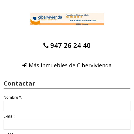
947 26 24 40
Más Inmuebles de Cibervivienda
Contactar
Nombre *:
E-mail: