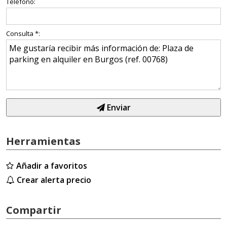
Teléfono:
Consulta *:
Enviar
Herramientas
Añadir a favoritos
Crear alerta precio
Compartir