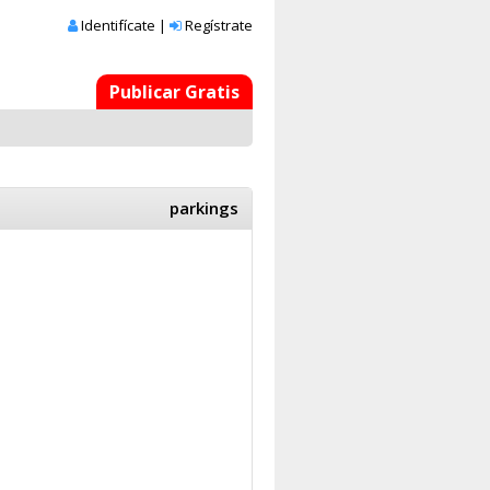
Identifícate
|
Regístrate
Publicar Gratis
parkings