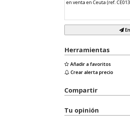
En
Herramientas
Añadir a favoritos
Crear alerta precio
Compartir
Tu opinión