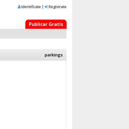
Identifícate
|
Regístrate
Publicar Gratis
parkings