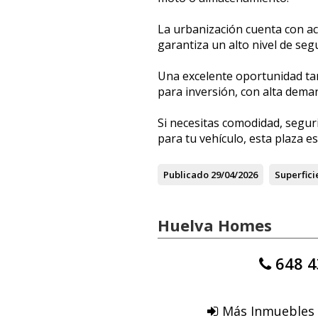
La urbanización cuenta con ac
garantiza un alto nivel de segu
Una excelente oportunidad t
para inversión, con alta dema
Si necesitas comodidad, segur
para tu vehículo, esta plaza e
Publicado
29/04/2026
Superfici
Huelva Homes
648 4
Más Inmuebles