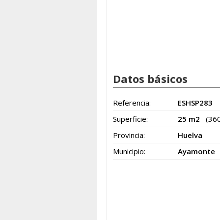
Datos básicos
Referencia:
ESHSP283
Superficie:
25 m2
(36
Provincia:
Huelva
Municipio:
Ayamonte