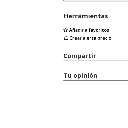
Herramientas
Añadir a favoritos
Crear alerta precio
Compartir
Tu opinión