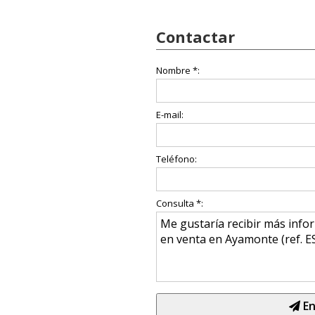
Contactar
Nombre *:
E-mail:
Teléfono:
Consulta *:
En