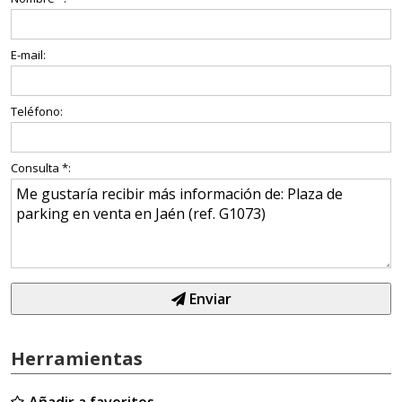
E-mail:
Teléfono:
Consulta *:
Enviar
Herramientas