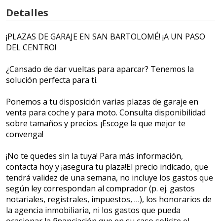
Detalles
¡PLAZAS DE GARAJE EN SAN BARTOLOMÉ! ¡A UN PASO
DEL CENTRO!
¿Cansado de dar vueltas para aparcar? Tenemos la
solución perfecta para ti.
Ponemos a tu disposición varias plazas de garaje en
venta para coche y para moto. Consulta disponibilidad
sobre tamaños y precios. ¡Escoge la que mejor te
convenga!
¡No te quedes sin la tuya! Para más información,
contacta hoy y ¡asegura tu plaza!El precio indicado, que
tendrá validez de una semana, no incluye los gastos que
según ley correspondan al comprador (p. ej. gastos
notariales, registrales, impuestos, …), los honorarios de
la agencia inmobiliaria, ni los gastos que pueda