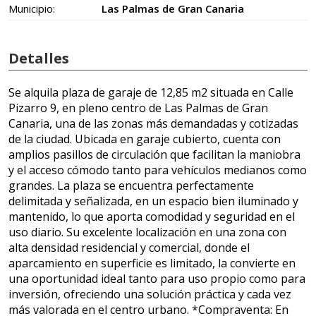
Municipio:
Las Palmas de Gran Canaria
Detalles
Se alquila plaza de garaje de 12,85 m2 situada en Calle
Pizarro 9, en pleno centro de Las Palmas de Gran
Canaria, una de las zonas más demandadas y cotizadas
de la ciudad. Ubicada en garaje cubierto, cuenta con
amplios pasillos de circulación que facilitan la maniobra
y el acceso cómodo tanto para vehículos medianos como
grandes. La plaza se encuentra perfectamente
delimitada y señalizada, en un espacio bien iluminado y
mantenido, lo que aporta comodidad y seguridad en el
uso diario. Su excelente localización en una zona con
alta densidad residencial y comercial, donde el
aparcamiento en superficie es limitado, la convierte en
una oportunidad ideal tanto para uso propio como para
inversión, ofreciendo una solución práctica y cada vez
más valorada en el centro urbano. *Compraventa: En