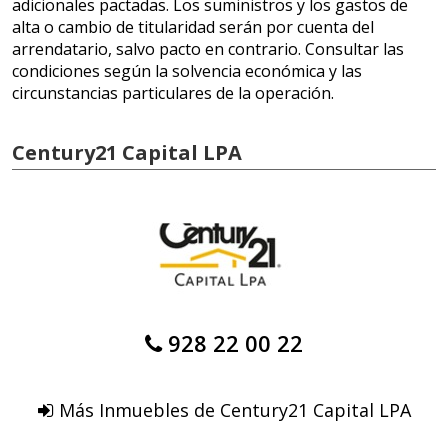
adicionales pactadas. Los suministros y los gastos de
alta o cambio de titularidad serán por cuenta del
arrendatario, salvo pacto en contrario. Consultar las
condiciones según la solvencia económica y las
circunstancias particulares de la operación.
Century21 Capital LPA
928 22 00 22
Más Inmuebles de Century21 Capital LPA