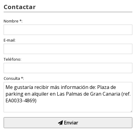
Contactar
Nombre *:
E-mail:
Teléfono:
Consulta *:
Enviar