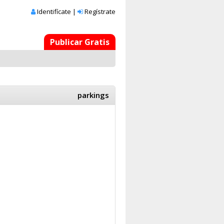
Identifícate
|
Regístrate
Publicar Gratis
parkings