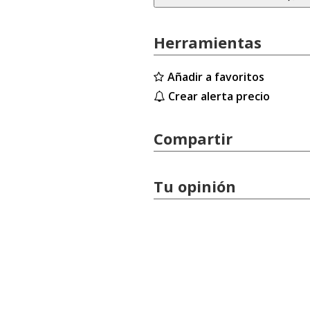
Herramientas
Añadir a favoritos
Crear alerta precio
Compartir
Tu opinión