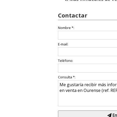
Contactar
Nombre *:
E-mail:
Teléfono:
Consulta *:
En