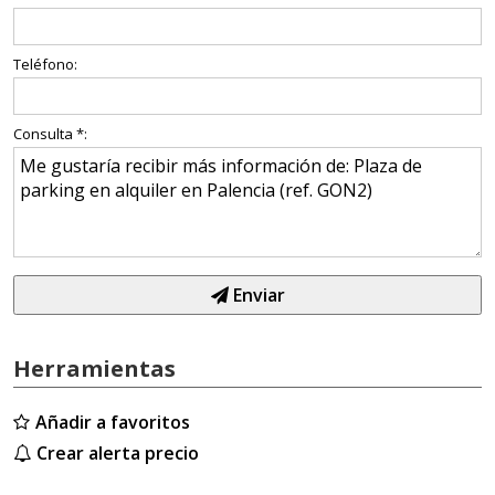
Teléfono:
Consulta *:
Enviar
Herramientas
Añadir a favoritos
Crear alerta precio