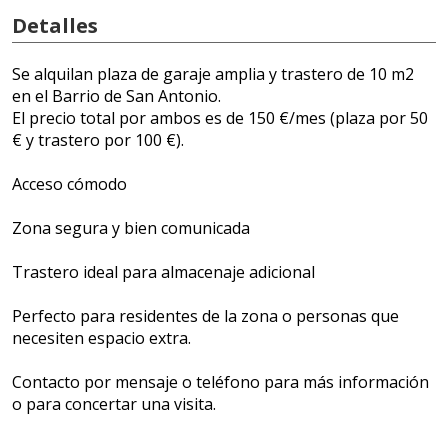
Detalles
Se alquilan plaza de garaje amplia y trastero de 10 m2
en el Barrio de San Antonio.
El precio total por ambos es de 150 €/mes (plaza por 50
€ y trastero por 100 €).
Acceso cómodo
Zona segura y bien comunicada
Trastero ideal para almacenaje adicional
Perfecto para residentes de la zona o personas que
necesiten espacio extra.
Contacto por mensaje o teléfono para más información
o para concertar una visita.