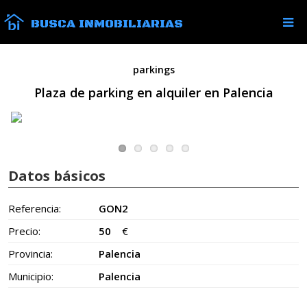
BUSCA INMOBILIARIAS
parkings
Plaza de parking en alquiler en Palencia
Datos básicos
Referencia:
GON2
Precio:
50
€
Provincia:
Palencia
Municipio:
Palencia