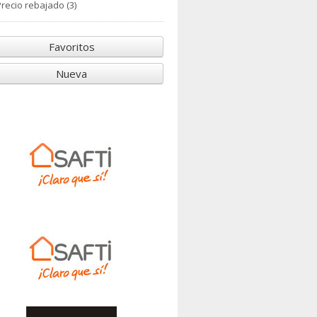
recio rebajado (3)
Favoritos
Nueva