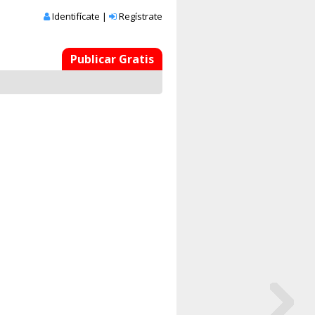
Identifícate
|
Regístrate
Publicar Gratis