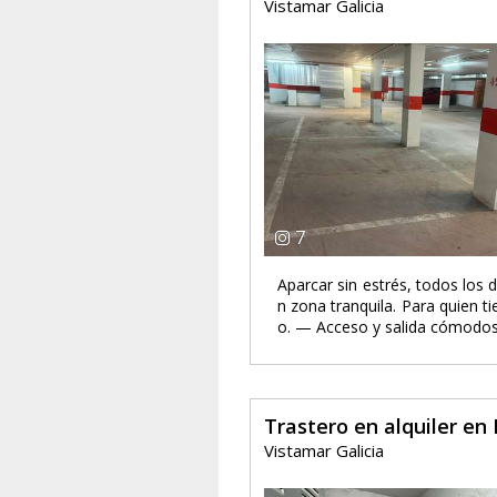
Vistamar Galicia
7
Aparcar sin estrés, todos los 
n zona tranquila. Para quien t
o. — Acceso y salida cómodos 
Trastero en alquiler en
Vistamar Galicia