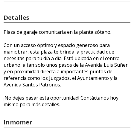
Detalles
Plaza de garaje comunitaria en la planta sótano.
Con un acceso óptimo y espacio generoso para
maniobrar, esta plaza te brinda la practicidad que
necesitas para tu día a día. Está ubicada en el centro
urbano, a tan solo unos pasos de la Avenida Luis Suñer
y en proximidad directa a importantes puntos de
referencia como los Juzgados, el Ayuntamiento y la
Avenida Santos Patronos.
¡No dejes pasar esta oportunidad! Contáctanos hoy
mismo para más detalles.
Inmomer