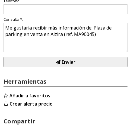
Teléfono:
Consulta *:
Enviar
Herramientas
Añadir a favoritos
Crear alerta precio
Compartir