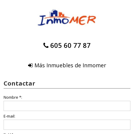
605 60 77 87
Más Inmuebles de Inmomer
Contactar
Nombre *:
E-mail: