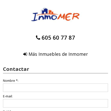
605 60 77 87
Más Inmuebles de Inmomer
Contactar
Nombre *:
E-mail: