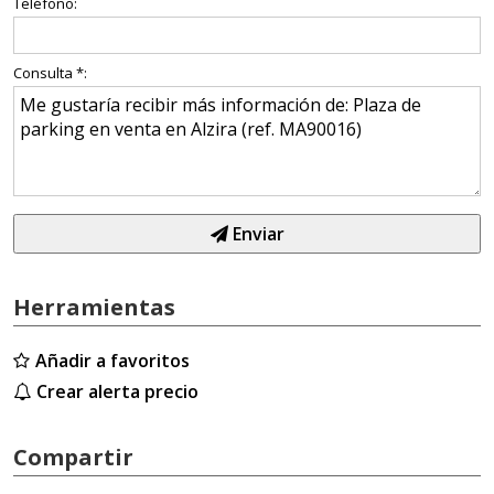
Teléfono:
Consulta *:
Enviar
Herramientas
Añadir a favoritos
Crear alerta precio
Compartir