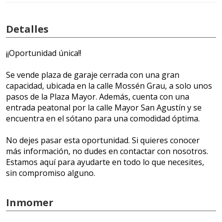
Detalles
¡¡Oportunidad única!!
Se vende plaza de garaje cerrada con una gran
capacidad, ubicada en la calle Mossén Grau, a solo unos
pasos de la Plaza Mayor. Además, cuenta con una
entrada peatonal por la calle Mayor San Agustín y se
encuentra en el sótano para una comodidad óptima.
No dejes pasar esta oportunidad. Si quieres conocer
más información, no dudes en contactar con nosotros.
Estamos aquí para ayudarte en todo lo que necesites,
sin compromiso alguno.
Inmomer