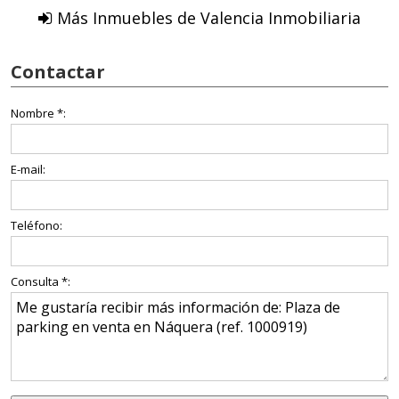
Más Inmuebles de Valencia Inmobiliaria
Contactar
Nombre *:
E-mail:
Teléfono:
Consulta *: