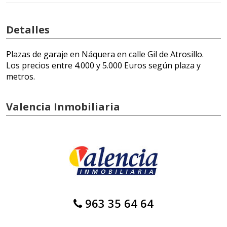
Detalles
Plazas de garaje en Náquera en calle Gil de Atrosillo.
Los precios entre 4.000 y 5.000 Euros según plaza y
metros.
Valencia Inmobiliaria
963 35 64 64