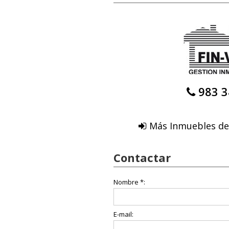
983 3
Más Inmuebles de 
Contactar
Nombre *:
E-mail: