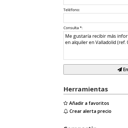
Teléfono:
Consulta *:
En
Herramientas
Añadir a favoritos
Crear alerta precio