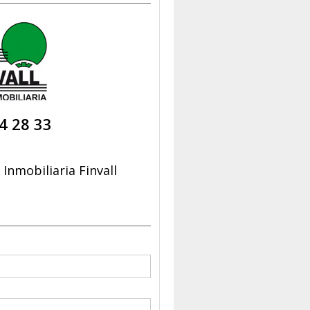
4 28 33
Inmobiliaria Finvall