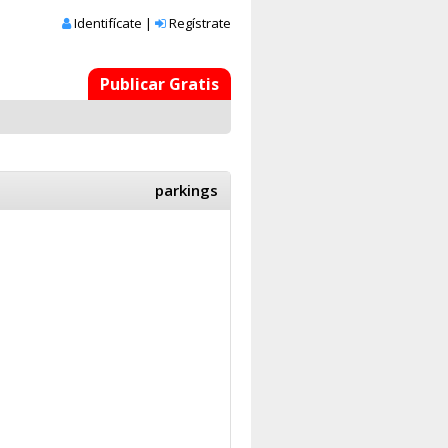
Identifícate
|
Regístrate
Publicar Gratis
parkings