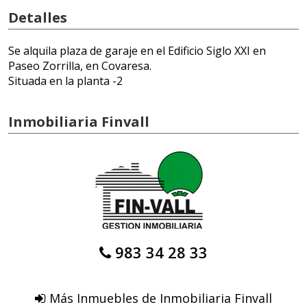
Detalles
Se alquila plaza de garaje en el Edificio Siglo XXI en
Paseo Zorrilla, en Covaresa.
Situada en la planta -2
Inmobiliaria Finvall
983 34 28 33
Más Inmuebles de Inmobiliaria Finvall