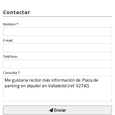
Contactar
Nombre *:
E-mail:
Teléfono:
Consulta *:
Enviar