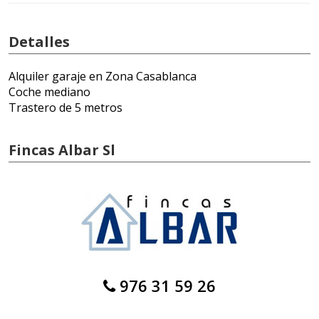
Detalles
Alquiler garaje en Zona Casablanca
Coche mediano
Trastero de 5 metros
Fincas Albar Sl
976 31 59 26