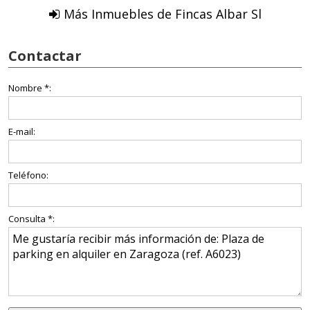
Más Inmuebles de Fincas Albar Sl
Contactar
Nombre *:
E-mail:
Teléfono:
Consulta *: