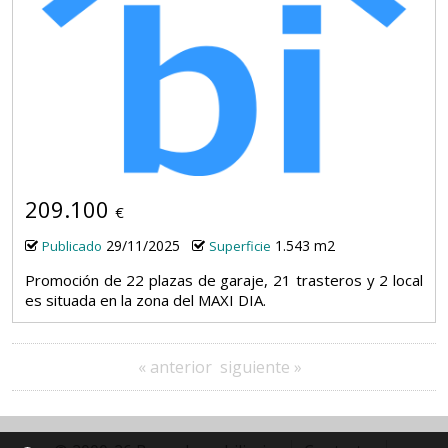
209.100
€
29/11/2025
1.543 m2
Publicado
Superficie
Promoción de 22 plazas de garaje, 21 trasteros y 2 local
es situada en la zona del MAXI DIA.
« anterior
siguiente »