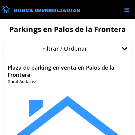
BUSCA INMOBILIARIAS
Parkings en Palos de la Frontera
Filtrar / Ordenar
Plaza de parking en venta en Palos de la
Frontera
Rural Andalussi