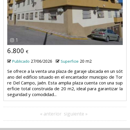
1
6.800
€
27/06/2026
20 m2
Publicado
Superficie
Se ofrece a la venta una plaza de garaje ubicada en un sót
ano del edificio situado en el encantador municipio de Tor
re Del Campo, Jaén. Esta amplia plaza cuenta con una sup
erficie total construida de 20 m2, ideal para garantizar la
seguridad y comodidad...
« anterior
siguiente »