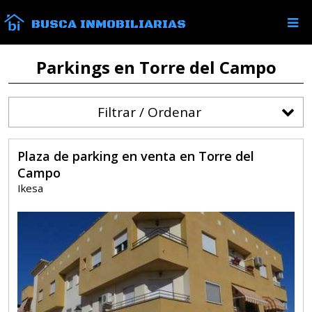
BUSCA INMOBILIARIAS
Parkings en Torre del Campo
Filtrar / Ordenar
Plaza de parking en venta en Torre del
Campo
Ikesa