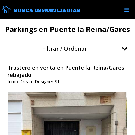
BUSCA INMOBILIARIAS
Parkings en Puente la Reina/Gares
Filtrar / Ordenar
Trastero en venta en Puente la Reina/Gares
rebajado
Inmo Dream Designer S.l.