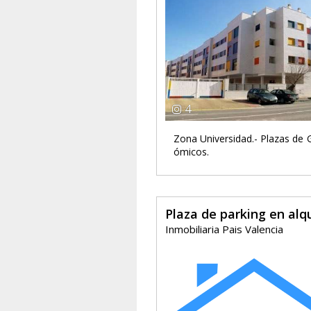
4
Zona Universidad.- Plazas de 
ómicos.
Plaza de parking en alqu
Inmobiliaria Pais Valencia