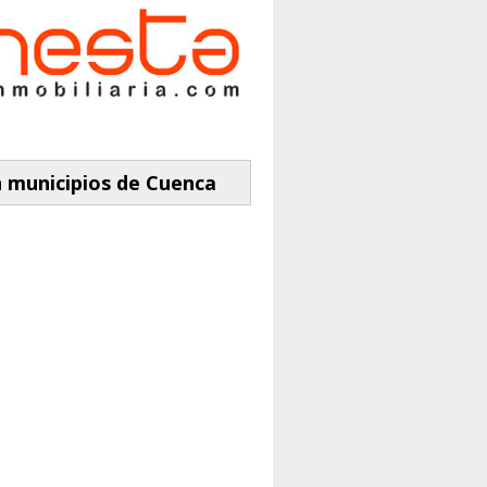
 municipios de Cuenca