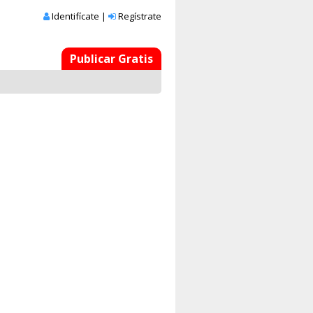
Identifícate
|
Regístrate
Publicar Gratis