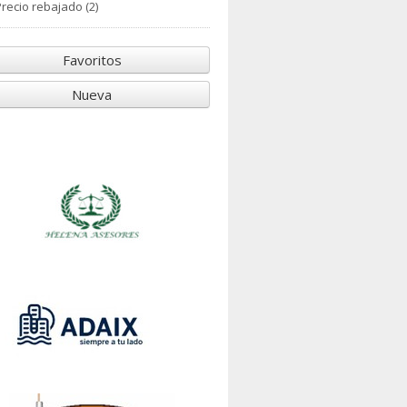
recio rebajado (2)
Favoritos
Nueva