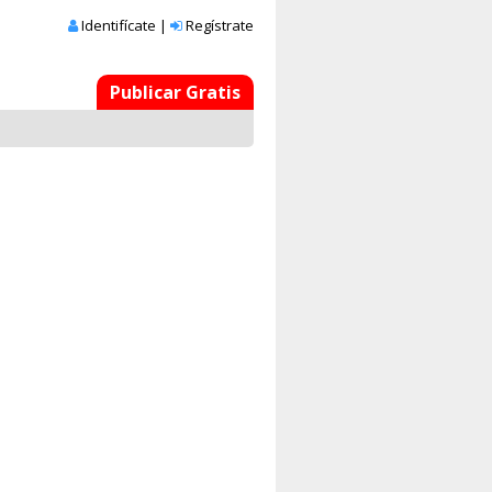
Identifícate
|
Regístrate
Publicar Gratis